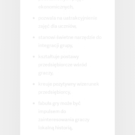
ekonomicznych,
pozwala na uatrakcyjnienie
zajęć dla uczniów,
stanowi świetne narzędzie do
integracji grupy,
kształtuje postawy
przedsiębiorcze wśród
graczy,
kreuje pozytywny wizerunek
przedsiębiorcy,
fabuła gry może być
impulsem do
zainteresowania graczy
lokalną historią,