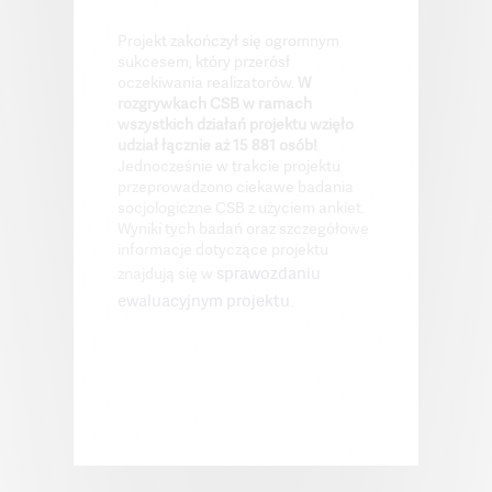
Projekt zakończył się ogromnym
sukcesem, który przerósł
oczekiwania realizatorów.
W
rozgrywkach CSB w ramach
wszystkich działań projektu wzięło
udział łącznie aż 15 881 osób!
Jednocześnie w trakcie projektu
przeprowadzono ciekawe badania
socjologiczne CSB z użyciem ankiet.
Wyniki tych badań oraz szczegółowe
informacje dotyczące projektu
sprawozdaniu
znajdują się w
ewaluacyjnym projektu
.